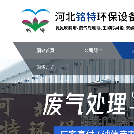
網站首頁
公司簡介
聯係方式