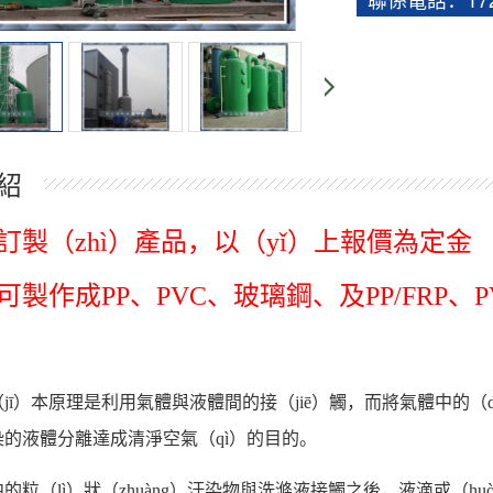
紹
訂製（zhì）產品，以（yǐ）上報價為定金
製作成PP、PVC、玻璃鋼、及PP/FRP、P
jī）本原理是利用氣體與液體間的接（jiē）觸，而將氣體中的（
的液體分離達成清淨空氣（qì）的目的。
的粒（lì）狀（zhuàng）汙染物與洗滌液接觸之後，液滴或（hu