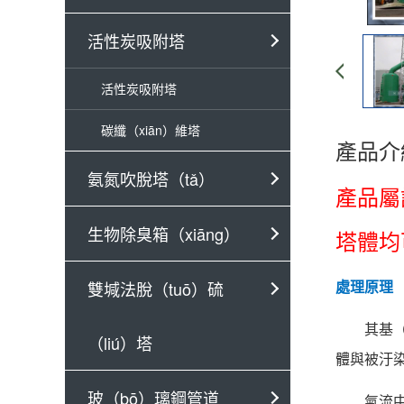
活性炭吸附塔
活性炭吸附塔
碳纖（xiān）維塔
產品介
氨氮吹脫塔（tǎ）
產品屬
生物除臭箱（xiāng）
塔體均可
雙堿法脫（tuō）硫
處理原理
其基（
（liú）塔
體與被汙染
玻（bō）璃鋼管道
氣流中