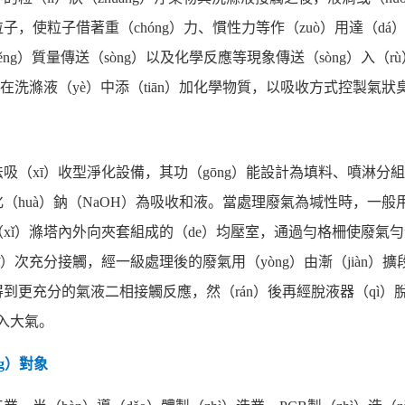
子，使粒子借著重（chóng）力、慣性力等作（zuò）用達（
ěng）質量傳送（sòng）以及化學反應等現象傳送（sòng）入（
）可在洗滌液（yè）中添（tiān）加化學物質，以吸收方式控製氣狀臭
吸（xī）收型淨化設備，其功（gōng）能設計為填料、噴淋分組
化（huà）鈉（NaOH）為吸收和液。當處理廢氣為堿性時，一
（xǐ）滌塔內外向夾套組成的（de）均壓室，通過勻格柵使廢氣
ī）次充分接觸，經一級處理後的廢氣用（yòng）由漸（jiàn）
氣得到更充分的氣液二相接觸反應，然（rán）後再經脫液器（qì）脫
排入大氣。
ng）對象