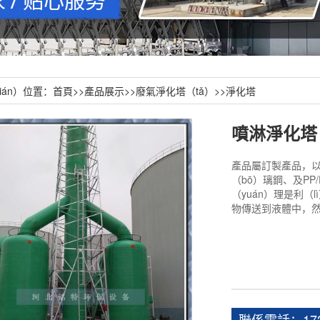
ián）位置：
首頁
>>
產品展示
>>
廢氣淨化塔（tǎ）
>>
淨化塔
噴淋淨化塔
產品屬訂製產品，以上
（bō）璃鋼、及PP/
（yuán）理是利（
物傳送到液體中，然
聯係電話：1720