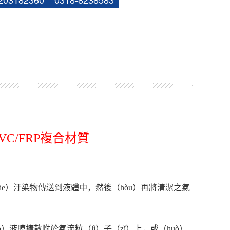
VC/FRP複合材質
de）汙染物傳送到液體中，然後（hòu）再將清潔之氣
ò）液膜擴散附於氣流粒（lì）子（zǐ）上，或（huò）