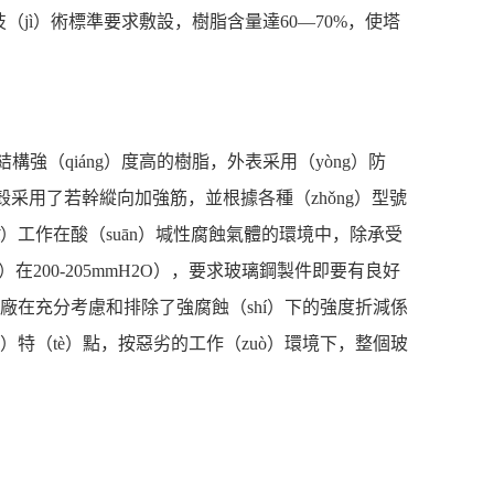
及技（jì）術標準要求敷設，樹脂含量達60—70%，使塔
強（qiáng）度高的樹脂，外表采用（yòng）防
殼采用了若幹縱向加強筋，並根據各種（zhǒng）型號
ī）工作在酸（suān）堿性腐蝕氣體的環境中，除承受
200-205mmH2O），要求玻璃鋼製件即要有良好
我廠在充分考慮和排除了強腐蝕（shí）下的強度折減係
g）特（tè）點，按惡劣的工作（zuò）環境下，整個玻