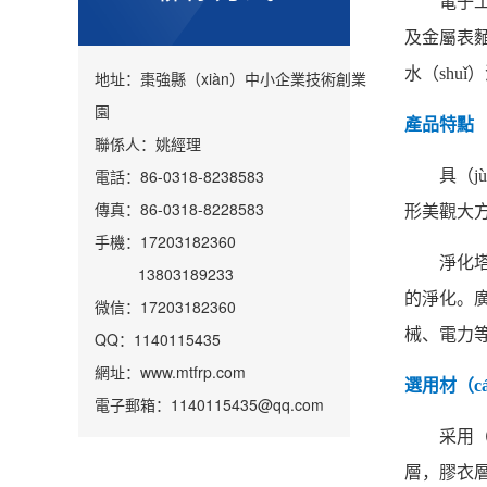
電子工
及金屬表麵
水（shuǐ
地址：棗強縣（xiàn）中小企業技術創業
園
產品特點
聯係人：姚經理
電話：86-0318-8238583
具（j
傳真：86-0318-8228583
形美觀大
手機：17203182360
淨化塔
13803189233
的淨化。廣
微信：17203182360
械、電力
QQ：1140115435
網址：
www.mtfrp.com
選用材（c
電子郵箱：1140115435@qq.com
采用（
層，膠衣層