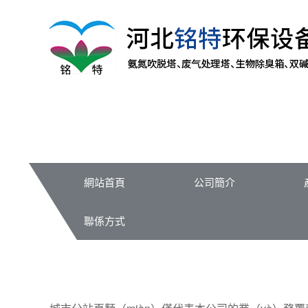
網站首頁
公司簡介
聯係方式