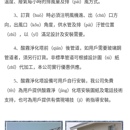
溫度、廢氣每小時的排風量及排（pái）風方式。
3
、訂貨（huò）時必須注明風機進、出（chū）口方
向，出風口（kǒu）角度，供水管及排（pái）汙管位置
（zhì），以（yǐ）滿足設計及安裝需要。
4
、酸霧淨化塔前（qián）後管道，如用戶需要
玻璃鋼
管道
者，須另行訂貨。非標準管道可根據設計圖（tú）紙
（zhǐ）代加工，本公司實行優惠供應。
5
、酸霧淨化塔設備可用戶自行安裝，我公司免費
（fèi）為用戶提供酸霧淨（jìng）化塔安裝圖紙及電話技術
支持，也可為用戶提供有償現場技（jì）術指導安裝。