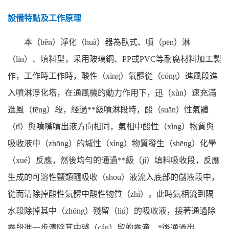
設備特點及工作原理
本（běn）淨化（huà）器為臥式、噴（pēn）淋
（lín）、填料型，采用玻璃鋼、PP或PVC等耐腐材料加工製
作，工作時工作時，酸性（xìng）氣體從（cóng）進風段進
入
噴淋淨化塔
，在通風機的動力作用下，迅（xùn）速充滿
進風（fēng）段，經過**級噴淋段時，酸（suān）性氣體
（tǐ）與噴嘴噴出液方向相同，氣相中酸性（xìng）物質與
吸收液中（zhōng）的堿性（xìng）物質發生（shēng）化學
（xué）反應，然後均勻的通過**級（jí）填料吸收段，反應
生成的可溶性鹽類隨吸收（shōu）液流入底部的儲液段中，
從而清除掉酸性氣體中酸性物質（zhì）。此時氣相流到隔
水段除掉其中（zhōng）殘留（liú）的吸收液，接著通過除
霧段進一步清除其中殘（cán）留的霧滴，*後通過出