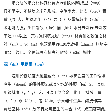
填充層的填充材料其材質為PP耐蝕材料成型（xíng），
具不阻塞、不結塊之多孔形成，空隙率大，比表（biǎo）麵
積（jī）大，對氣流阻（zǔ）力（lì）及壓損較小（xiǎo），
吸附能力強，出口端設（shè）備（bèi）水分去除器,去除效
率達99%以上，其材質同填充層（céng）材質耐蝕較佳之材
質（zhì）。灑（sǎ）水頭采用PP120度旋轉（zhuǎn）無堵塞
噴頭。為此，全係統具有極高的耐酸（suān）堿性。
適（shì）用範圍（wéi）
適用於低濃度大風量或間（jiān）歇高濃度的工作環境
產生（shēng）的酸性廢氣或其它水溶性廢（fèi）氣，其應
用領域廣（guǎng）泛，可適用於冶金、化工、機械、電
（diàn）鍍（dù）、電（diàn）子元器件生產、酸洗作業、
實驗室排（pái）放等有廢氣產生的場合（hé）或工廠車間。