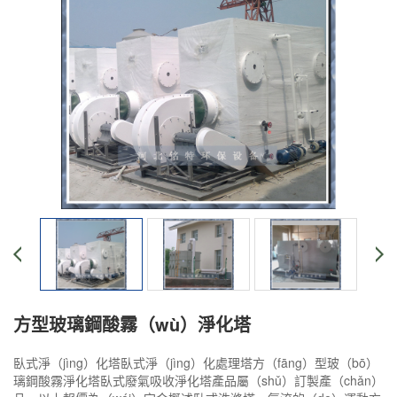
方型玻璃鋼酸霧（wù）淨化塔
臥式淨（jìng）化塔臥式淨（jìng）化處理塔方（fāng）型玻（bō）
璃鋼酸霧淨化塔臥式廢氣吸收淨化塔產品屬（shǔ）訂製產（chǎn）