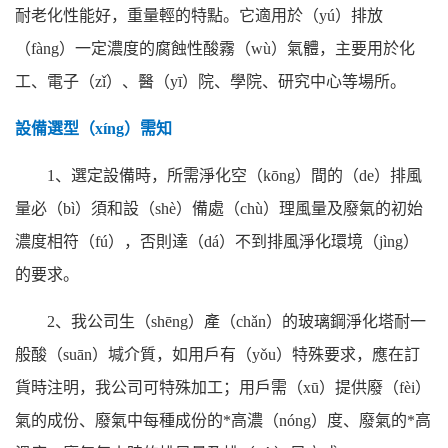
耐老化性能好，重量輕的特點。它適用於（yú）排放
（fàng）一定濃度的腐蝕性酸霧（wù）氣體，主要用於化
工、電子（zǐ）、醫（yī）院、學院、研究中心等場所。
設備選型（xíng）需知
1
、選定設備時，所需淨化空（kōng）間的（de）排風
量必（bì）須和設（shè）備處（chù）理風量及廢氣的初始
濃度相符（fú），否則達（dá）不到排風淨化環境（jìng）
的要求。
2
、我公司生（shēng）產（chǎn）的玻璃鋼淨化塔耐一
般酸（suān）堿介質，如用戶有（yǒu）特殊要求，應在訂
貨時注明，我公司可特殊加工；用戶需（xū）提供廢（fèi）
氣的成份、廢氣中每種成份的*高濃（nóng）度、廢氣的*高