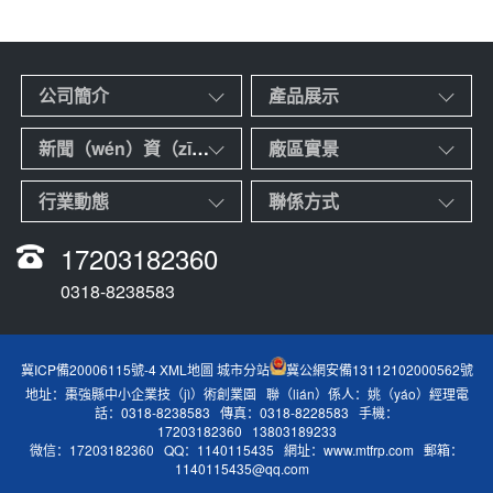
公司簡介
產品展示
新聞（wén）資（zī）訊
廠區實景
行業動態
聯係方式
17203182360
0318-8238583
冀ICP備20006115號-4
XML地圖
城市分站
冀公網安備13112102000562號
地址：棗強縣中小企業技（jì）術創業園 聯（lián）係人：姚（yáo）經理電
話：0318-8238583 傳真：0318-8228583 手機：
17203182360 13803189233
微信：17203182360 QQ：1140115435 網址：www.mtfrp.com 郵箱：
1140115435@qq.com